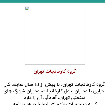
گروه کارخانجات تهران
گروه کارخانجات تهران، با بیش از 13 سال سابقه کار
جرایی با مدیران عامل کارخانجات، مدیران شهرک های
صنعتی تهران، آمادگی آن را دارد
کلیه محصولات، خدمات شما را در هر حوضه