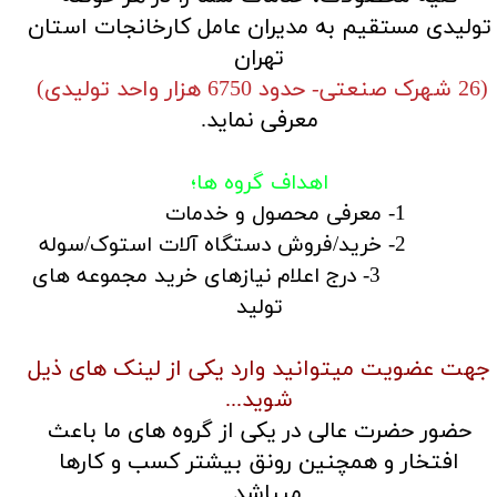
تولیدی مستقیم به مدیران عامل کارخانجات استان
تهران
(26 شهرک صنعتی- حدود 6750 هزار واحد تولیدی)
معرفی نماید.
اهداف گروه ها؛
1- معرفی محصول و خدمات
2- خرید/فروش دستگاه آلات استوک/سوله
3- درج اعلام نیازهای خرید مجموعه​​​​​​​ های
تولید
جهت عضویت میتوانید وارد یکی از لینک های ذیل
شوید...
حضور حضرت عالی در یکی از گروه های ما باعث
افتخار و همچنین رونق بیشتر کسب و کارها
میباشد...